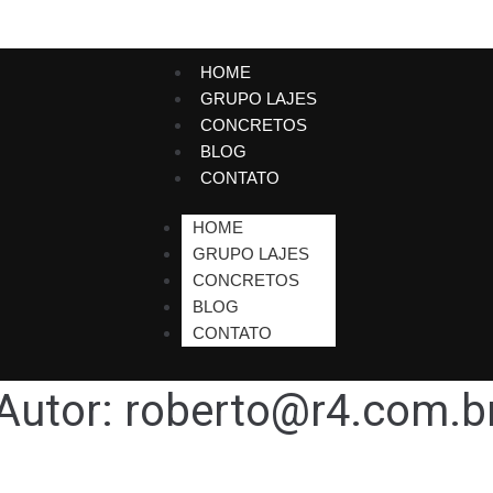
HOME
GRUPO LAJES
CONCRETOS
BLOG
CONTATO
HOME
GRUPO LAJES
CONCRETOS
BLOG
CONTATO
Autor:
roberto@r4.com.b